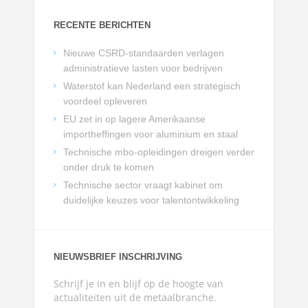
RECENTE BERICHTEN
Nieuwe CSRD-standaarden verlagen
administratieve lasten voor bedrijven
Waterstof kan Nederland een strategisch
voordeel opleveren
EU zet in op lagere Amerikaanse
importheffingen voor aluminium en staal
Technische mbo-opleidingen dreigen verder
onder druk te komen
Technische sector vraagt kabinet om
duidelijke keuzes voor talentontwikkeling
NIEUWSBRIEF INSCHRIJVING
Schrijf je in en blijf op de hoogte van
actualiteiten uit de metaalbranche.