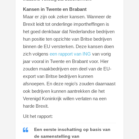
Kansen in Twente en Brabant
Maar er zijn ook zeker kansen. Wanneer de
Brexit leidt tot onderlinge importheffingen is
het goed denkbaar dat Nederlandse bedrijven
hun positie ten opzichte van Britse bedrijven
binnen de EU versterken. Deze kansen doen
zich volgens
een rapport van ING
van vorig
jaar vooral in Twente en Brabant voor. Hier
zouden maakbedrijven een deel van de EU-
export van Britse bedrijven kunnen
afsnoepen. En deze regio’s zouden daarnaast
ook bedrijven kunnen aantrekken die het
Verenigd Koninkrijk willen verlaten na een
harde Brexit.
Uit het rapport:
Een eerste inschatting op basis van
de samenstelling van