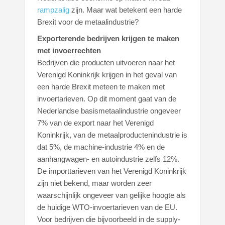
rampzalig
zijn. Maar wat betekent een harde
Brexit voor de metaalindustrie?
Exporterende bedrijven krijgen te maken
met invoerrechten
Bedrijven die producten uitvoeren naar het
Verenigd Koninkrijk krijgen in het geval van
een harde Brexit meteen te maken met
invoertarieven. Op dit moment gaat van de
Nederlandse basismetaalindustrie ongeveer
7% van de export naar het Verenigd
Koninkrijk, van de metaalproductenindustrie is
dat 5%, de machine-industrie 4% en de
aanhangwagen- en autoindustrie zelfs 12%.
De importtarieven van het Verenigd Koninkrijk
zijn niet bekend, maar worden zeer
waarschijnlijk ongeveer van gelijke hoogte als
de huidige WTO-invoertarieven van de EU.
Voor bedrijven die bijvoorbeeld in de supply-