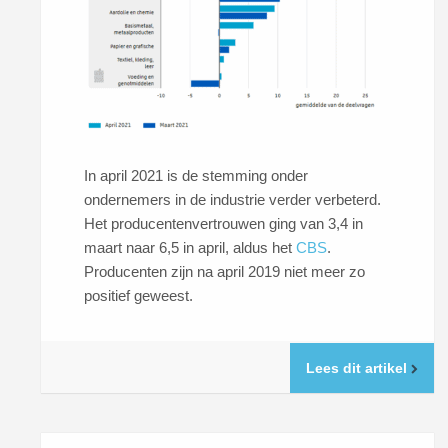
In april 2021 is de stemming onder
ondernemers in de industrie verder verbeterd.
Het producentenvertrouwen ging van 3,4 in
maart naar 6,5 in april, aldus het
CBS
.
Producenten zijn na april 2019 niet meer zo
positief geweest.
Lees dit artikel