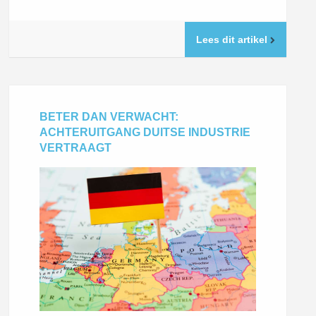
Lees dit artikel
BETER DAN VERWACHT:
ACHTERUITGANG DUITSE INDUSTRIE
VERTRAAGT