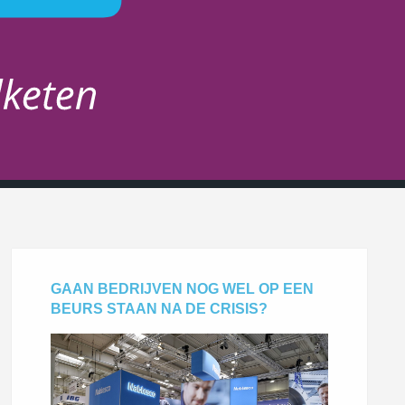
GAAN BEDRIJVEN NOG WEL OP EEN
BEURS STAAN NA DE CRISIS?