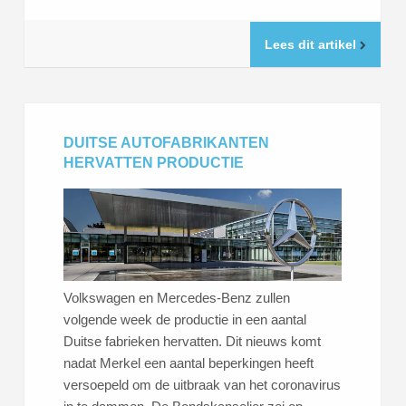
Lees dit artikel
DUITSE AUTOFABRIKANTEN
HERVATTEN PRODUCTIE
Volkswagen en Mercedes-Benz zullen
volgende week de productie in een aantal
Duitse fabrieken hervatten. Dit nieuws komt
nadat Merkel een aantal beperkingen heeft
versoepeld om de uitbraak van het coronavirus