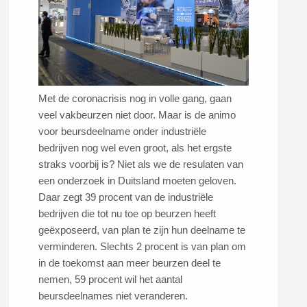
Met de coronacrisis nog in volle gang, gaan
veel vakbeurzen niet door. Maar is de animo
voor beursdeelname onder industriële
bedrijven nog wel even groot, als het ergste
straks voorbij is? Niet als we de resulaten van
een onderzoek in Duitsland moeten geloven.
Daar zegt 39 procent van de industriële
bedrijven die tot nu toe op beurzen heeft
geëxposeerd, van plan te zijn hun deelname te
verminderen. Slechts 2 procent is van plan om
in de toekomst aan meer beurzen deel te
nemen, 59 procent wil het aantal
beursdeelnames niet veranderen.