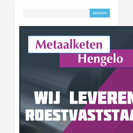
Zoeken